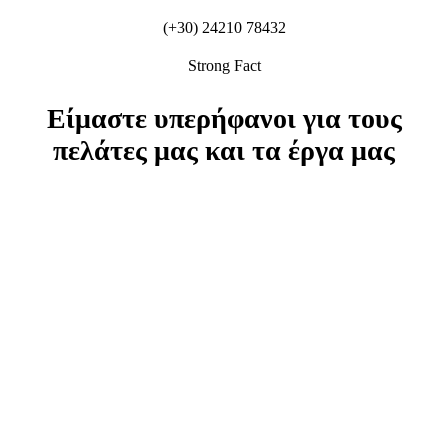
(+30) 24210 78432
Strong Fact
Είμαστε
υπερήφανοι
για τους
πελάτες
μας και τα
έργα
μας