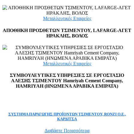
Μεταλλευτικές Εταιρείες
ΑΠΟΘΗΚΗ ΠΡΟΣΘΕΤΩΝ ΤΣΙΜΕΝΤΟΥ, LAFARGE-ΑΓΕΤ
ΗΡΑΚΛΗΣ, ΒΟΛΟΣ
Μεταλλευτικές Εταιρείες
ΣΥΜΒΟΥΛΕΥΤΙΚΕΣ ΥΠΗΡΕΣΙΕΣ ΣΕ ΕΡΓΟΣΤΑΣΙΟ
ΑΛΕΣΗΣ ΤΣΙΜΕΝΤΟΥ Hamriyah Cement Company,
HAMRIYAH (ΗΝΩΜΕΝΑ ΑΡΑΒΙΚΑ ΕΜΙΡΑΤΑ)
ΣΥΣΤΗΜΑ ΠΑΡΑΓΩΓΗΣ ΠΡΟΪΟΝΤΩΝ ΤΣΙΜΕΝΤΟΥ, RONZI Ο.Ε.,
ΚΑΡΔΙΤΣΑ
Διαβάστε Περισσότερα