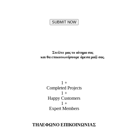
SUBMIT NOW
Στείλτε μας το αίτημα σας
και θα επικοινωνήσουμε άμεσα μαζί σας.
1
+
Completed Projects
1
+
Happy Customers
1
+
Expert Members
ΤΗΛΕΦΩΝΟ ΕΠΙΚΟΙΝΩΝΙΑΣ