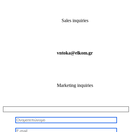
Sales inquiries
vntoka@elkom.gr
Marketing inquiries