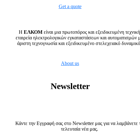
Get a quote
H
ΕΛΚΟΜ
είναι μια πρωτοπόρος και εξειδικευμένη τεχνική
εταιρεία ηλεκτρολογικών εγκαταστάσεων και αυτοματισμών 
άριστη τεχνογνωσία και εξειδικευμένο στελεχειακό δυναμικό
About us
Newsletter
Κάντε την Εγγραφή σας στο Νewsletter μας για να λαμβάνετε 
τελευταία νέα μας.