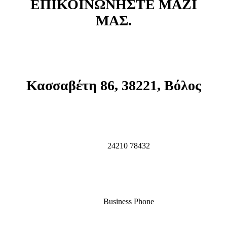
ΕΠΙΚΟΙΝΩΝΗΣΤΕ ΜΑΖΙ
ΜΑΣ.
Κασσαβέτη 86, 38221, Βόλος
24210 78432
Business Phone