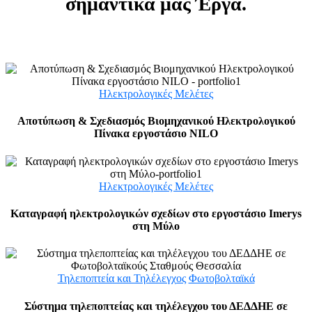
σημαντικά μας Έργα.
Ηλεκτρολογικές Μελέτες
Αποτύπωση & Σχεδιασμός Βιομηχανικού Ηλεκτρολογικού
Πίνακα εργοστάσιο NILO
Ηλεκτρολογικές Μελέτες
Καταγραφή ηλεκτρολογικών σχεδίων στο εργοστάσιο Imerys
στη Μύλο
Τηλεποπτεία και Τηλέλεγχος
Φωτοβολταϊκά
Σύστημα τηλεποπτείας και τηλέλεγχου του ΔΕΔΔΗΕ σε