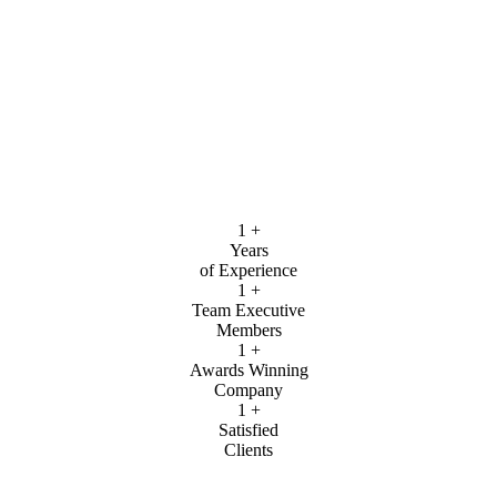
1
+
Years
of Experience
1
+
Team Executive
Members
1
+
Awards Winning
Company
1
+
Satisfied
Clients