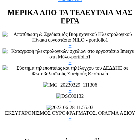
ΜΕΡΙΚΑ ΑΠΟ ΤΑ ΤΕΛΕΥΤΑΙΑ ΜΑΣ
ΕΡΓΑ
+
+
+
+
+
ΕΚΣΥΓΧΡΟΝΙΣΜΟΣ ΘΥΡΟΦΡΑΓΜΑΤΟΣ, ΦΡΑΓΜΑ ΑΞΙΟΥ
+