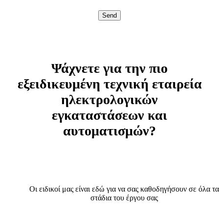
Send
Ψάχνετε για την πιο
εξειδικευμένη τεχνική εταιρεία
ηλεκτρολογικών
εγκαταστάσεων και
αυτοματισμών?
Οι ειδικοί μας είναι εδώ για να σας καθοδηγήσουν σε όλα τα
στάδια του έργου σας