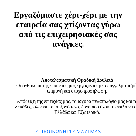
Εργαζόμαστε χέρι-χέρι με την
εταιρεία σας
χτίζοντας γύρω
από τις επιχειρησιακές σας
ανάγκες.
Αποτελεσματική Ομαδική Δουλειά
Οι άνθρωποι της εταιρείας μας εργάζονται με επαγγελματισμό
επιμονή και στοχοπροσήλωση.
Απόδειξη της επιτυχίας μας, το ισχυρό πελατολόγιο μας και τ
δεκάδες, ολοένα και αυξανόμενα, έργα που έχουμε αναλάβει 
Ελλάδα και Εξωτερικό.
ΕΠΙΚΟΙΝΩΝΗΣΤΕ ΜΑΖΙ ΜΑΣ