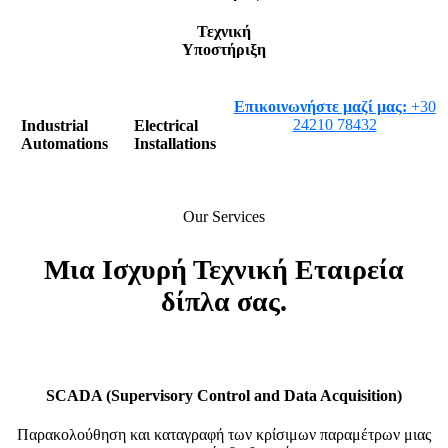
Τεχνική
Υποστήριξη
Επικοινωνήστε μαζί μας:
+30
24210 78432
Industrial
Electrical
Automations
Installations
Our Services
Μια Ισχυρή Τεχνική Εταιρεία
δίπλα σας.
SCADA (Supervisory Control and Data Acquisition)
Παρακολούθηση και καταγραφή των κρίσιμων παραμέτρων μιας