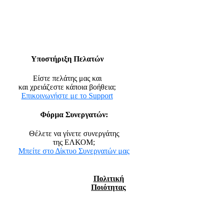
Υποστήριξη Πελατών
Είστε πελάτης μας και
και χρειάζεστε κάποια βοήθεια;
Επικοινωνήστε με το Support
Φόρμα Συνεργατών:
Θέλετε να γίνετε συνεργάτης
της ΕΛΚΟΜ;
Μπείτε στο Δίκτυο Συνεργατών μας
Πολιτική
Ποιότητας