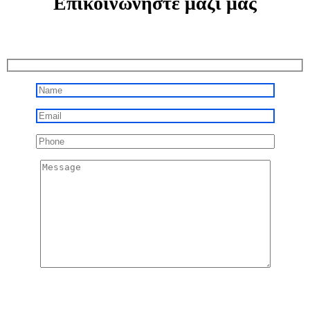
Επικοινωνήστε μαζί μας