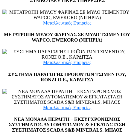
ΣΥΜΒΟΥΛΕΥΤΙΚΕΣ ΥΠΗΡΕΣΙΕΣ
Μεταλλευτικές Εταιρείες
ΜΕΤΑΤΡΟΠΗ ΜΥΛΟΥ ΦΑΡΙΝΑΣ ΣΕ ΜΥΛΟ ΤΣΙΜΕΝΤΟΥ
WAPCO, EWEKORO (ΝΙΓΗΡΙΑ)
Μεταλλευτικές Εταιρείες
ΣΥΣΤΗΜΑ ΠΑΡΑΓΩΓΗΣ ΠΡΟΪΟΝΤΩΝ ΤΣΙΜΕΝΤΟΥ,
RONZI Ο.Ε., ΚΑΡΔΙΤΣΑ
Μεταλλευτικές Εταιρείες
ΝΕΑ ΜΟΝΑΔΑ ΠΕΡΛΙΤΗ – ΕΚΣΥΓΧΡΟΝΙΣΜΟΣ
ΣΥΣΤΗΜΑΤΟΣ ΑΥΤΟΜΑΤΙΣΜΟΥ & ΕΓΚΑΤΑΣΤΑΣΗ
ΣΥΣΤΗΜΑΤΟΣ SCADA S&B MINERALS, ΜΗΛΟΣ