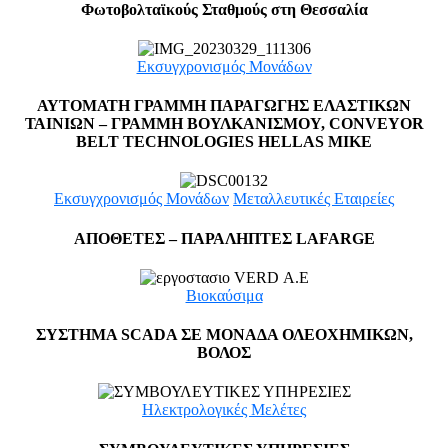
Φωτοβολταϊκούς Σταθμούς στη Θεσσαλία
Εκσυγχρονισμός Μονάδων
ΑΥΤΟΜΑΤΗ ΓΡΑΜΜΗ ΠΑΡΑΓΩΓΗΣ ΕΛΑΣΤΙΚΩΝ
ΤΑΙΝΙΩΝ – ΓΡΑΜΜΗ ΒΟΥΛΚΑΝΙΣΜΟΥ, CONVEYOR
BELT TECHNOLOGIES HELLAS MIKE
Εκσυγχρονισμός Μονάδων
Μεταλλευτικές Εταιρείες
ΑΠΟΘΕΤΕΣ – ΠΑΡΑΛΗΠΤΕΣ LAFARGE
Βιοκαύσιμα
ΣΥΣΤΗΜΑ SCADA ΣΕ ΜΟΝΑΔΑ ΟΛΕΟΧΗΜΙΚΩΝ,
ΒΟΛΟΣ
Ηλεκτρολογικές Μελέτες