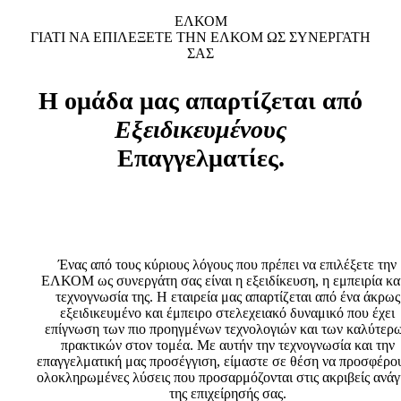
ΕΛΚΟΜ
ΓΙΑΤΙ ΝΑ ΕΠΙΛΕΞΕΤΕ ΤΗΝ ΕΛΚΟΜ ΩΣ ΣΥΝΕΡΓΑΤΗ
ΣΑΣ
Η ομάδα μας απαρτίζεται από
Εξειδικευμένους
Επαγγελματίες.
Ένας από τους κύριους λόγους που πρέπει να επιλέξετε την
ΕΛΚΟΜ ως συνεργάτη σας είναι η εξειδίκευση, η εμπειρία κα
τεχνογνωσία της. Η εταιρεία μας απαρτίζεται από ένα άκρως
εξειδικευμένο και έμπειρο στελεχειακό δυναμικό που έχει
επίγνωση των πιο προηγμένων τεχνολογιών και των καλύτερ
πρακτικών στον τομέα. Με αυτήν την τεχνογνωσία και την
επαγγελματική μας προσέγγιση, είμαστε σε θέση να προσφέρο
ολοκληρωμένες λύσεις που προσαρμόζονται στις ακριβείς ανάγ
της επιχείρησής σας.