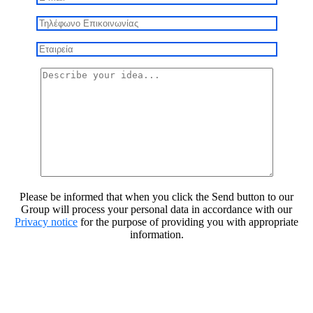
Please be informed that when you click the Send button to our
Group will process your personal data in accordance with our
Privacy notice
for the purpose of providing you with appropriate
information.