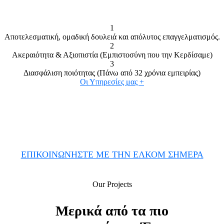
1
Αποτελεσματική, ομαδική δουλειά και απόλυτος επαγγελματισμός.
2
Ακεραιότητα & Αξιοπιστία (Εμπιστοσύνη που την Κερδίσαμε)
3
Διασφάλιση ποιότητας (Πάνω από 32 χρόνια εμπειρίας)
Οι Υπηρεσίες μας +
ΕΠΙΚΟΙΝΩΝΗΣΤΕ ΜΕ ΤΗΝ ΕΛΚΟΜ ΣΗΜΕΡΑ
Our Projects
Μερικά από τα πιο