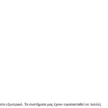
το εξωτερικό. Τα συστήματα μας έχουν εγκατασταθεί σε πολλές