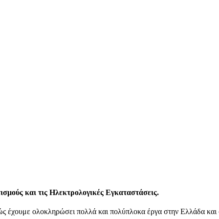
τισμούς
και τις
Ηλεκτρολογικές Εγκαταστάσεις.
ώς έχουμε ολοκληρώσει πολλά και πολύπλοκα έργα στην Ελλάδα και σ